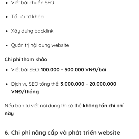
Viết bài chuẩn SEO
Tối ưu từ khóa
Xây dựng backlink
Quản trị nội dung website
Chi phí tham khảo
Viết bài SEO:
100.000 – 500.000 VNĐ/bài
Dịch vụ SEO tổng thể:
3.000.000 – 20.000.000
VNĐ/tháng
Nếu bạn tự viết nội dung thì có thể
không tốn chi phí
này
.
6. Chi phí nâng cấp và phát triển website