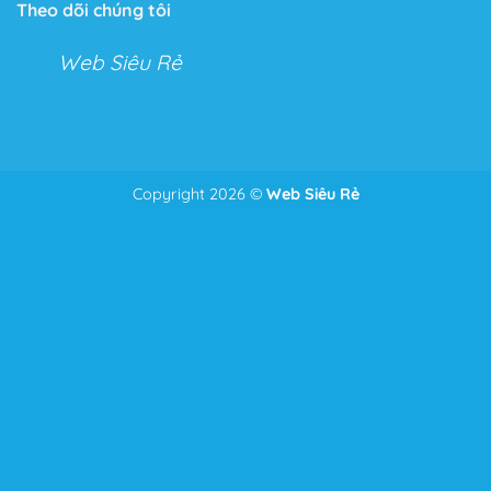
Theo dõi chúng tôi
Web Siêu Rẻ
Copyright 2026 ©
Web Siêu Rẻ