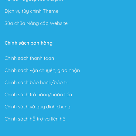
Dịch vụ tùy chỉnh Theme
Sửa chữa Nâng cấp Website
Chính sách bán hàng
Chính sách thanh toán
Chính sách vận chuyển, giao nhận
Chính sách bảo hành/bảo trì
Chính sách trả hàng/hoàn tiền
Chính sách và quy định chung
Chính sách hỗ trợ và liên hệ