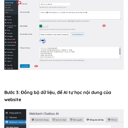
Bước 3: Đồng bộ dữ liệu, để AI tự học nội dung của
website