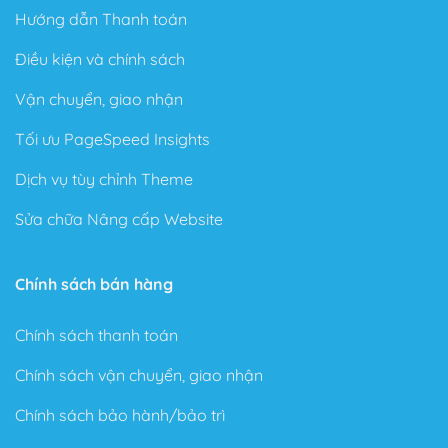
Hướng dẫn Thanh toán
Điều kiện và chính sách
Vận chuyển, giao nhận
Tối ưu PageSpeed Insights
Dịch vụ tùy chỉnh Theme
Sửa chữa Nâng cấp Website
Chính sách bán hàng
Chính sách thanh toán
Chính sách vận chuyển, giao nhận
Chính sách bảo hành/bảo trì