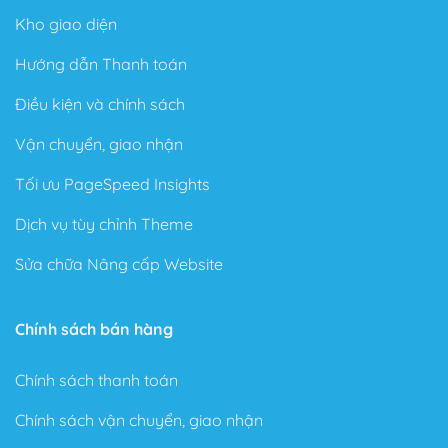
Kho giao diện
Hướng dẫn Thanh toán
Điều kiện và chính sách
Vận chuyển, giao nhận
Tối ưu PageSpeed Insights
Dịch vụ tùy chỉnh Theme
Sửa chữa Nâng cấp Website
Chính sách bán hàng
Chính sách thanh toán
Chính sách vận chuyển, giao nhận