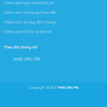
Chính sách bảo hành/bảo trì
Chính sách trả hàng/hoàn tiền
Chính sách và quy định chung
Chính sách hỗ trợ và liên hệ
Theo dõi chúng tôi
Web Siêu Rẻ
Copyright 2026 ©
Web Siêu Rẻ