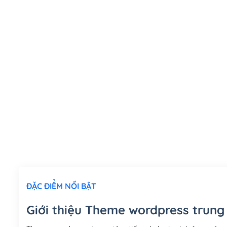
ĐẶC ĐIỂM NỔI BẬT
Giới thiệu Theme wordpress trung