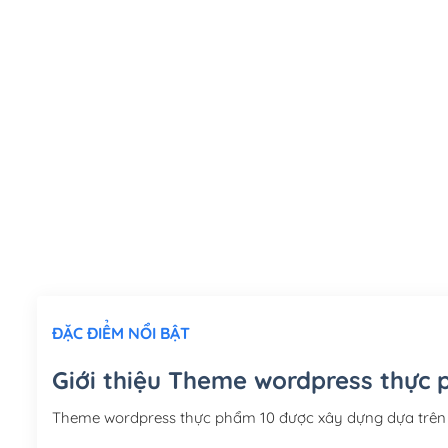
ĐẶC ĐIỂM NỔI BẬT
Giới thiệu Theme wordpress thực 
Theme wordpress thực phẩm 10 được xây dựng dựa trên