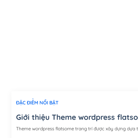
ĐẶC ĐIỂM NỔI BẬT
Giới thiệu Theme wordpress flatso
Theme wordpress flatsome trang trí được xây dựng dựa 