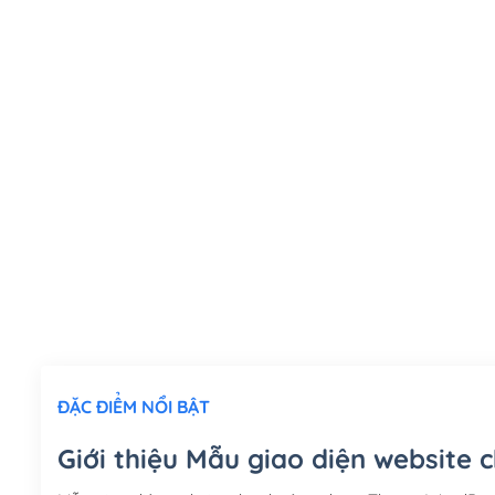
ĐẶC ĐIỂM NỔI BẬT
Giới thiệu Mẫu giao diện website