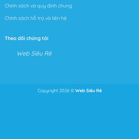
Chính sách và quy định chung
Chính sách hỗ trợ và liên hệ
Theo dõi chúng tôi
Web Siêu Rẻ
Copyright 2026 ©
Web Siêu Rẻ