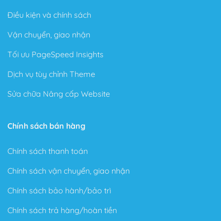
Điều kiện và chính sách
Vận chuyển, giao nhận
Tối ưu PageSpeed Insights
Dịch vụ tùy chỉnh Theme
Sửa chữa Nâng cấp Website
Chính sách bán hàng
Chính sách thanh toán
Chính sách vận chuyển, giao nhận
Chính sách bảo hành/bảo trì
Chính sách trả hàng/hoàn tiền